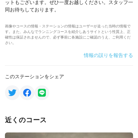
ットもございます。ぜひ一度お越しください。スタッフ一
同お待ちしております。
画像やコースの情報・ステーションの情報はユーザーが走った当時の情報で
す。また、みんなでランニングコースを紹介しあうサイトという性質上、正
確性は保証されませんので、必ず事前に各施設にご確認のうえ、ご利用くだ
さい。
情報の誤りを報告する
このステーションをシェア
近くのコース