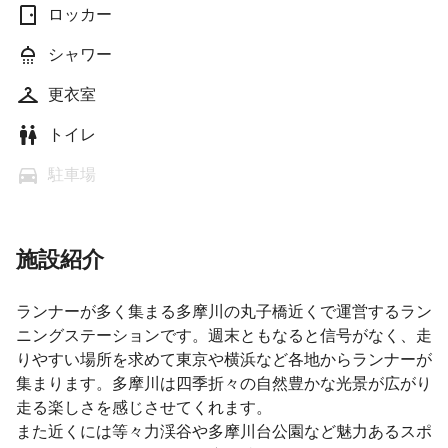
ロッカー
シャワー
更衣室
トイレ
駐車場
施設紹介
ランナーが多く集まる多摩川の丸子橋近くで運営するラン
ニングステーションです。週末ともなると信号がなく、走
りやすい場所を求めて東京や横浜など各地からランナーが
集まります。多摩川は四季折々の自然豊かな光景が広がり
走る楽しさを感じさせてくれます。
また近くには等々力渓谷や多摩川台公園など魅力あるスポ