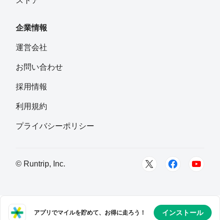
ストア
企業情報
運営会社
お問い合わせ
採用情報
利用規約
プライバシーポリシー
© Runtrip, Inc.
インストール
アプリでマイルを貯めて、お得に走ろう！