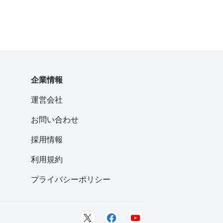
企業情報
運営会社
お問い合わせ
採用情報
利用規約
プライバシーポリシー