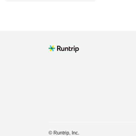
© Runtrip, Inc.