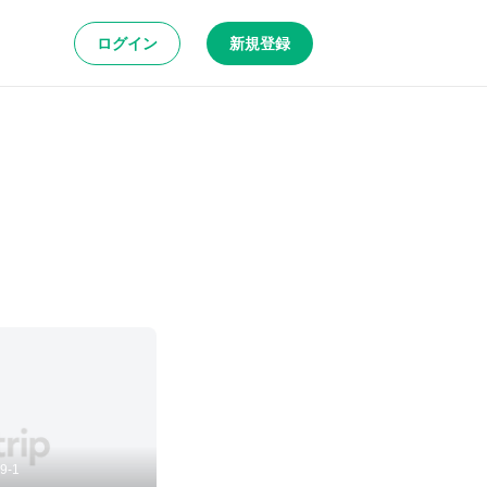
ログイン
新規登録
9-1