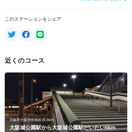
このステーションをシェア
近くのコース
大阪府大阪市中央区 (5.3km)
大阪城公園駅から大阪城公園駅だいたい5km