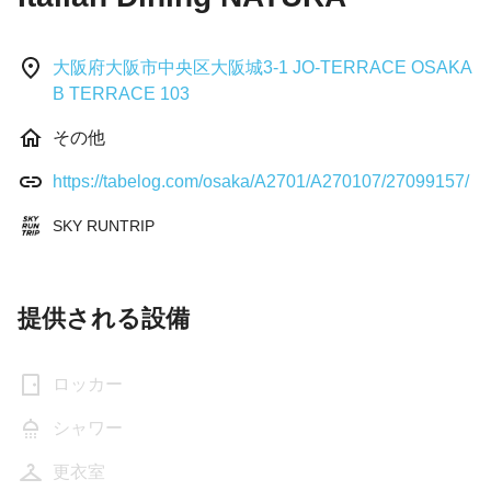
大阪府大阪市中央区大阪城3-1 JO-TERRACE OSAKA
B TERRACE 103
その他
https://tabelog.com/osaka/A2701/A270107/27099157/
SKY RUNTRIP
提供される設備
ロッカー
シャワー
更衣室