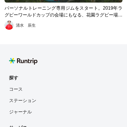
パーソナルトレーニング専用ジムをスタート。2019年ラ
グビーワールドカップの会場にもなる、花園ラグビー場の
隣の公園を、芝生・舗装路のコースをいくつでも設定でき
清水 辰生
る、飽きのこないコース設定ができます。
探す
コース
ステーション
ジャーナル