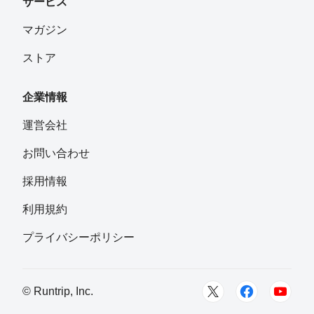
サービス
マガジン
ストア
企業情報
運営会社
お問い合わせ
採用情報
利用規約
プライバシーポリシー
© Runtrip, Inc.