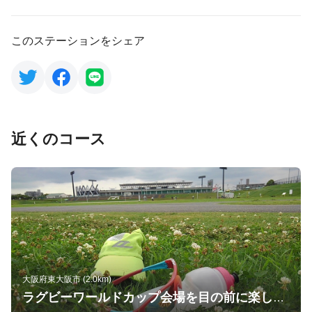
このステーションをシェア
近くのコース
大阪府東大阪市 (2.0km)
ラグビーワールドカップ会場を目の前に楽しめる芝生コース