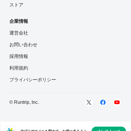
ストア
企業情報
運営会社
お問い合わせ
採用情報
利用規約
プライバシーポリシー
© Runtrip, Inc.