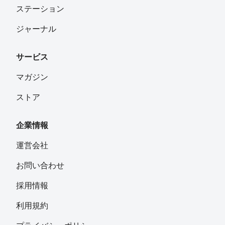
ステーション
ジャーナル
サービス
マガジン
ストア
企業情報
運営会社
お問い合わせ
採用情報
利用規約