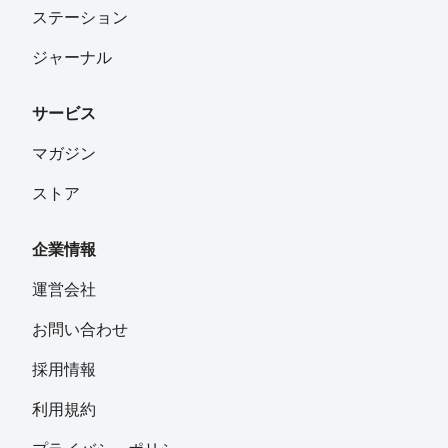
ステーション
ジャーナル
サービス
マガジン
ストア
企業情報
運営会社
お問い合わせ
採用情報
利用規約