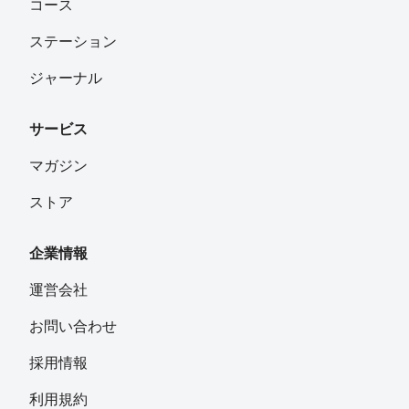
コース
ステーション
ジャーナル
サービス
マガジン
ストア
企業情報
運営会社
お問い合わせ
採用情報
利用規約