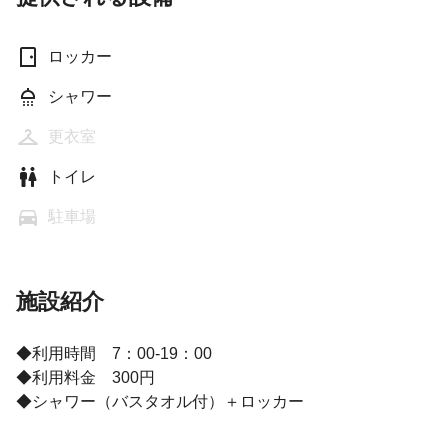
ロッカー
シャワー
更衣室
トイレ
駐車場
施設紹介
◆利用時間 7：00-19：00
◆利用料金 300円
◆シャワー（バスタオル付）＋ロッカー