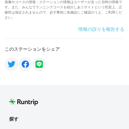
画像やコースの情報・ステーションの情報はユーザーが走った当時の情報で
す。また、みんなでランニングコースを紹介しあうサイトという性質上、正
確性は保証されませんので、必ず事前に各施設にご確認のうえ、ご利用くだ
さい。
情報の誤りを報告する
このステーションをシェア
探す