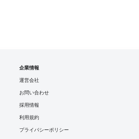
企業情報
運営会社
お問い合わせ
採用情報
利用規約
プライバシーポリシー