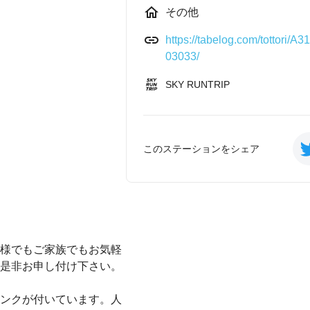
その他
https://tabelog.com/tottori/
03033/
SKY RUNTRIP
このステーションをシェア
様でもご家族でもお気軽
是非お申し付け下さい。
ンクが付いています。人