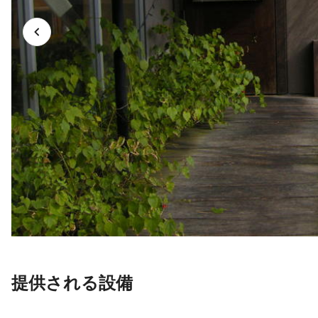
提供される設備