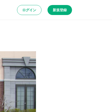
ログイン
新規登録