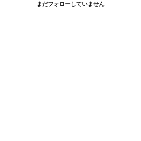
まだフォローしていません