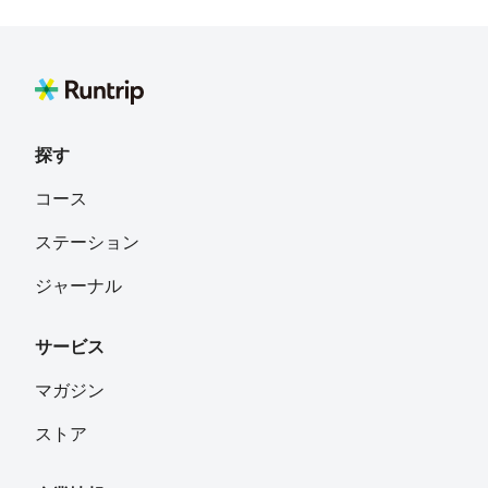
探す
コース
ステーション
ジャーナル
サービス
マガジン
ストア