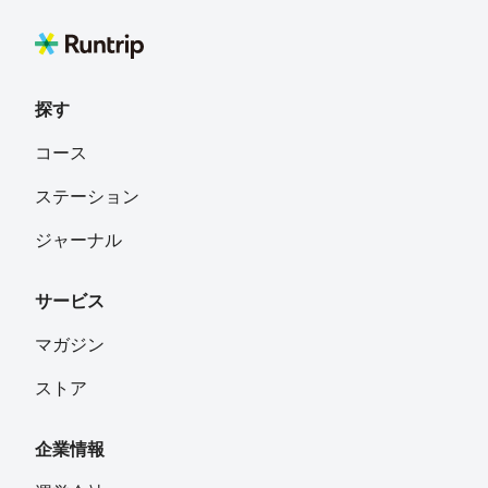
探す
コース
ステーション
ジャーナル
サービス
マガジン
ストア
企業情報