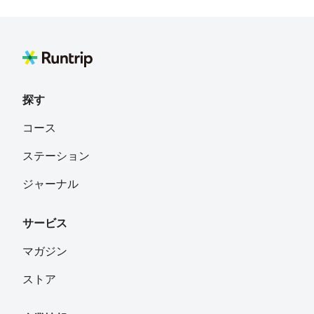
探す
コース
ステーション
ジャーナル
サービス
マガジン
ストア