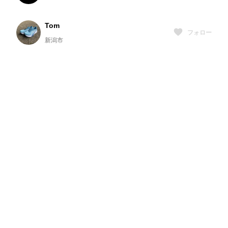
Tom
フォロー
新潟市