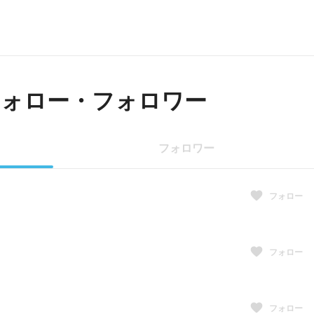
フォロー・フォロワー
フォロワー
フォロー
フォロー
フォロー