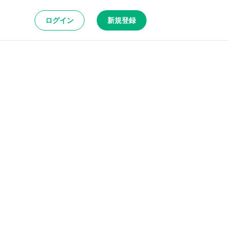
ログイン
新規登録