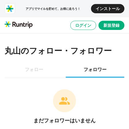
インストール
アプリでマイルを貯めて、お得に走ろう！
ログイン
新規登録
丸山
のフォロー・フォロワー
フォロー
フォロワー
まだフォロワーはいません