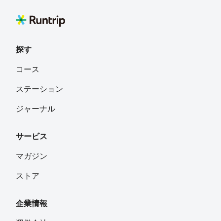
探す
コース
ステーション
ジャーナル
サービス
マガジン
ストア
企業情報