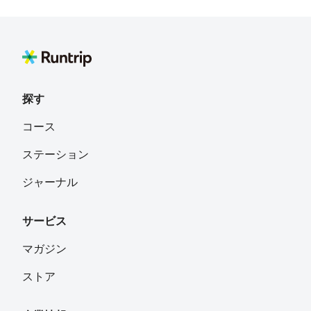
探す
コース
ステーション
ジャーナル
サービス
マガジン
ストア