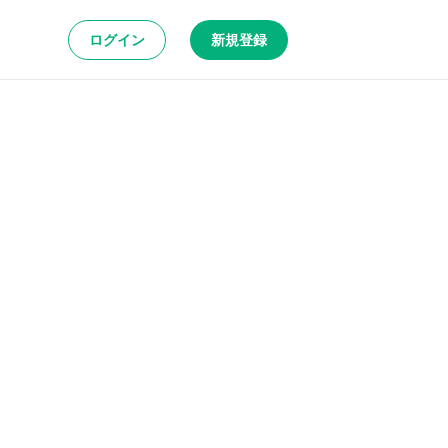
ログイン
新規登録