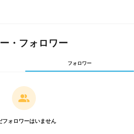
ー・フォロワー
フォロワー
だフォロワーはいません