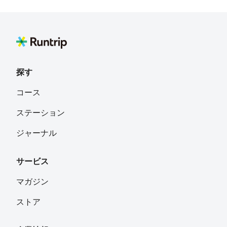
探す
コース
ステーション
ジャーナル
サービス
マガジン
ストア