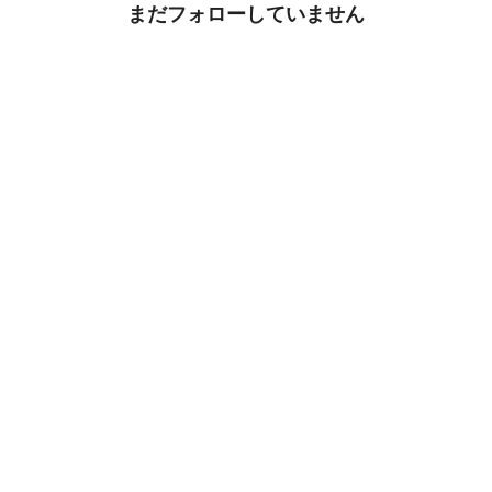
まだフォローしていません