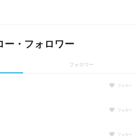
ロー・フォロワー
フォロワー
フォロー
フォロー
フォロー