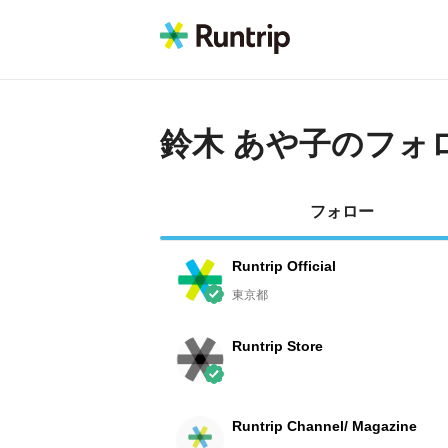
鈴木 あや子
のフォ
フォロー
Runtrip Official
東京都
Runtrip Store
Runtrip Channel/ Magazine