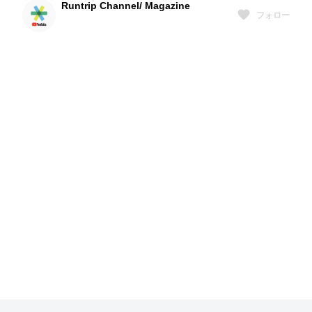
Runtrip Channel/ Magazine
フォロー