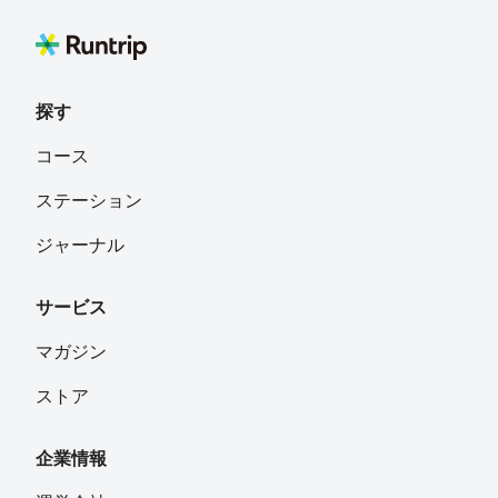
探す
コース
ステーション
ジャーナル
サービス
マガジン
ストア
企業情報