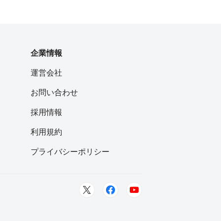
企業情報
運営会社
お問い合わせ
採用情報
利用規約
プライバシーポリシー