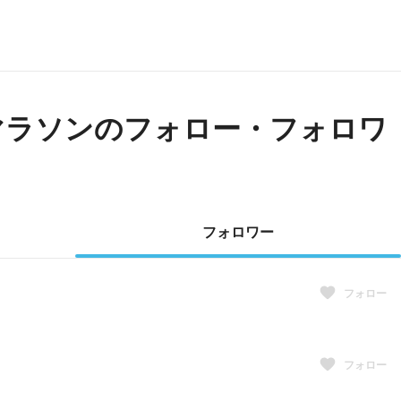
マラソン
のフォロー・フォロワ
フォロワー
フォロー
フォロー