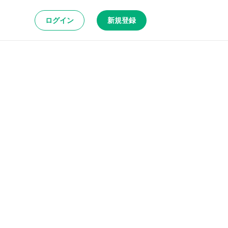
ログイン
新規登録