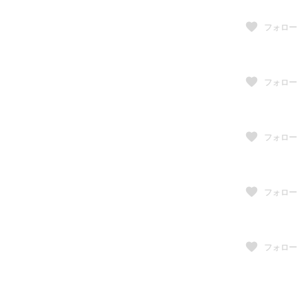
フォロー
フォロー
フォロー
フォロー
フォロー
フォロー