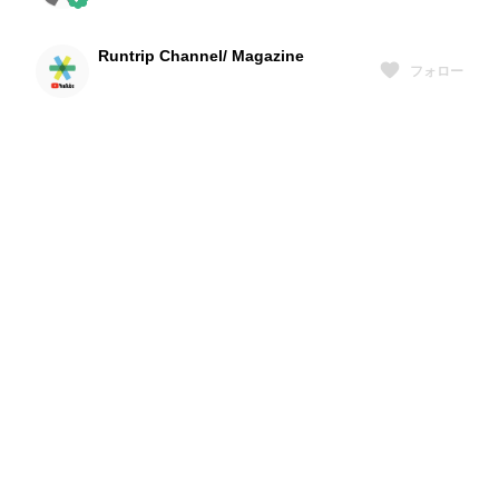
Runtrip Channel/ Magazine
フォロー