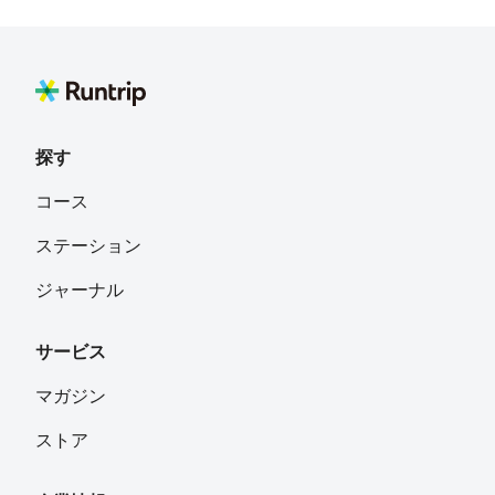
探す
コース
ステーション
ジャーナル
サービス
マガジン
ストア