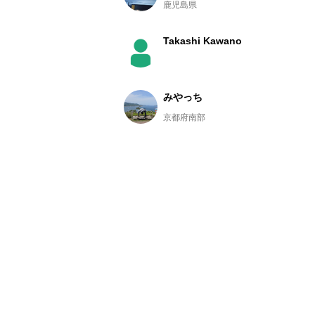
鹿児島県
Takashi Kawano
みやっち
京都府南部