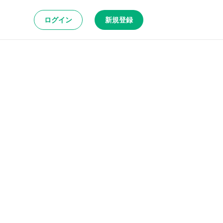
ログイン
新規登録