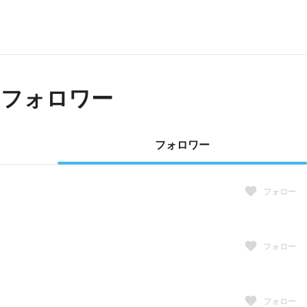
・フォロワー
フォロワー
フォロー
フォロー
フォロー