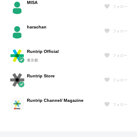
MISA
フォロー
harachan
フォロー
Runtrip Official
フォロー
東京都
Runtrip Store
フォロー
Runtrip Channel/ Magazine
フォロー