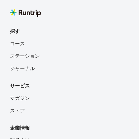
探す
コース
ステーション
ジャーナル
サービス
マガジン
ストア
企業情報