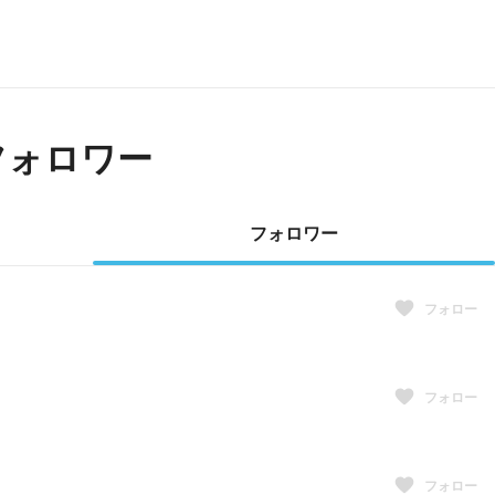
フォロワー
フォロワー
フォロー
フォロー
フォロー