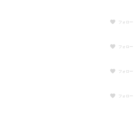
フォロー
フォロー
フォロー
フォロー
フォロー