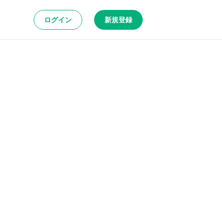
ログイン
新規登録