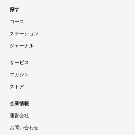
探す
コース
ステーション
ジャーナル
サービス
マガジン
ストア
企業情報
運営会社
お問い合わせ