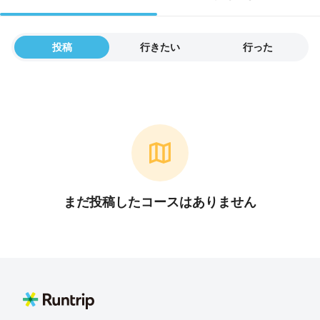
投稿
行きたい
行った
まだ投稿したコースはありません