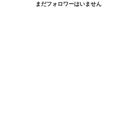
まだフォロワーはいません