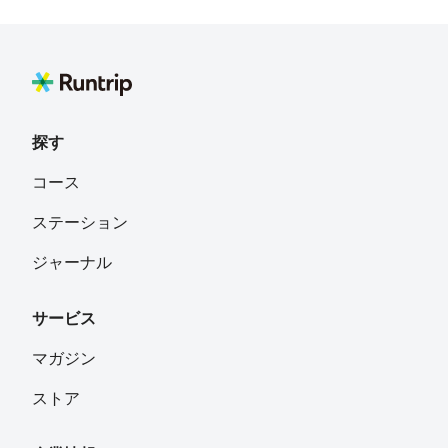
探す
コース
ステーション
ジャーナル
サービス
マガジン
ストア