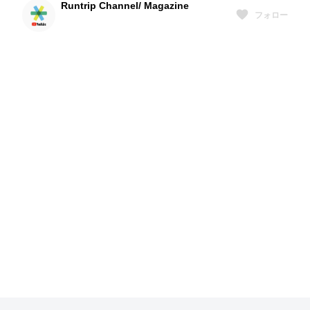
Runtrip Channel/ Magazine
フォロー