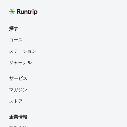
探す
コース
ステーション
ジャーナル
サービス
マガジン
ストア
企業情報