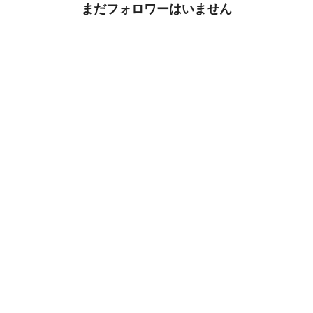
まだフォロワーはいません