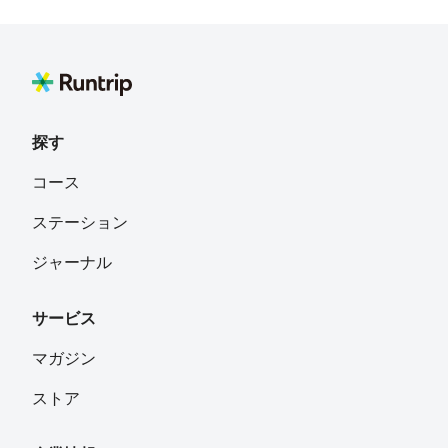
探す
コース
ステーション
ジャーナル
サービス
マガジン
ストア