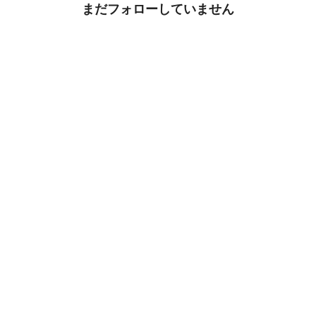
まだフォローしていません