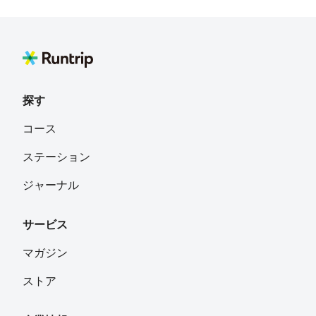
探す
コース
ステーション
ジャーナル
サービス
マガジン
ストア