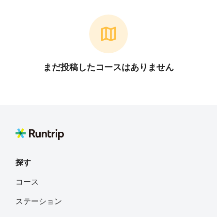
まだ投稿したコースはありません
探す
コース
ステーション