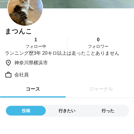
まつんこ
1
0
フォロー中
フォロワー
ランニング歴3年 20キロ以上は走ったことありません
神奈川県横浜市
会社員
コース
ジャーナル
投稿
行きたい
行った