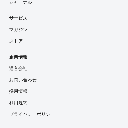
ジャーナル
サービス
マガジン
ストア
企業情報
運営会社
お問い合わせ
採用情報
利用規約
プライバシーポリシー