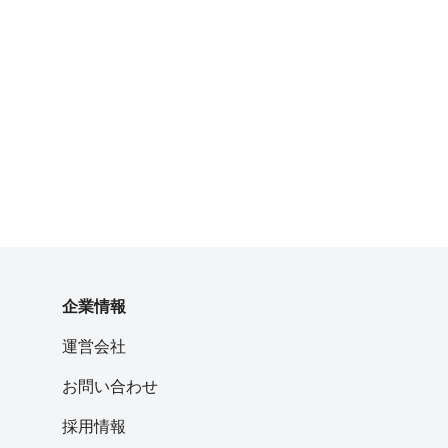
企業情報
運営会社
お問い合わせ
採用情報