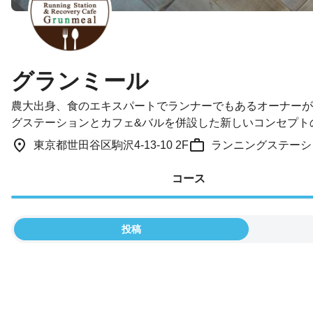
グランミール
農大出身、食のエキスパートでランナーでもあるオーナーが
グステーションとカフェ&バルを併設した新しいコンセプト
東京都世田谷区駒沢4-13-10 2F
ランニングステーシ
コース
投稿