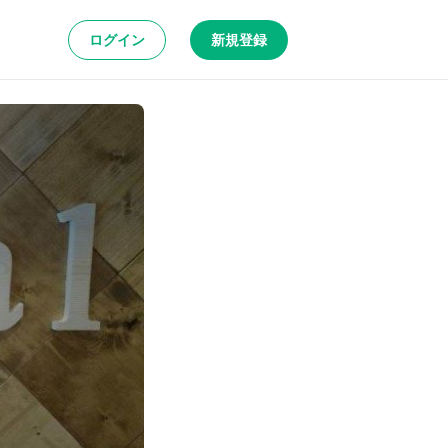
ログイン
新規登録