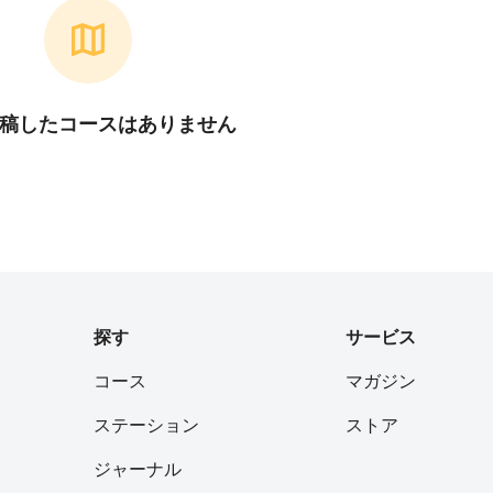
稿したコースはありません
探す
サービス
コース
マガジン
ステーション
ストア
ジャーナル