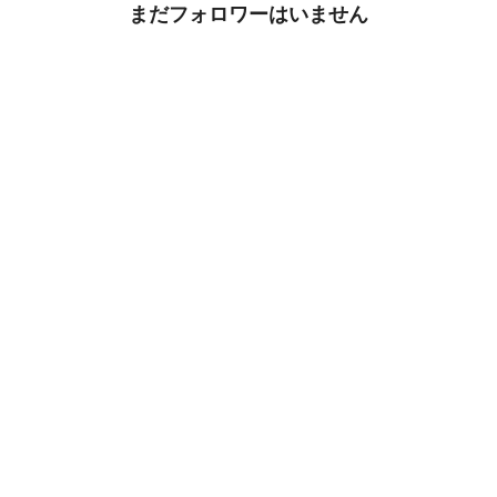
まだフォロワーはいません