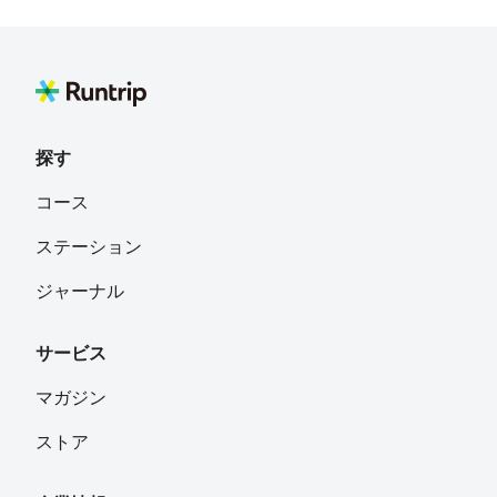
探す
コース
ステーション
ジャーナル
サービス
マガジン
ストア