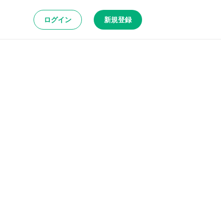
ログイン
新規登録