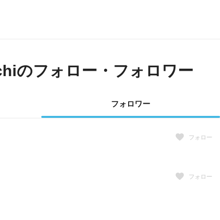
chi
のフォロー・フォロワー
フォロワー
フォロー
フォロー