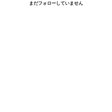
まだフォローしていません