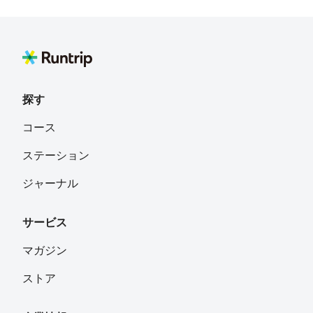
探す
コース
ステーション
ジャーナル
サービス
マガジン
ストア