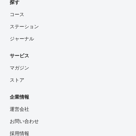
探す
コース
ステーション
ジャーナル
サービス
マガジン
ストア
企業情報
運営会社
お問い合わせ
採用情報