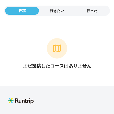
投稿
行きたい
行った
まだ投稿したコースはありません