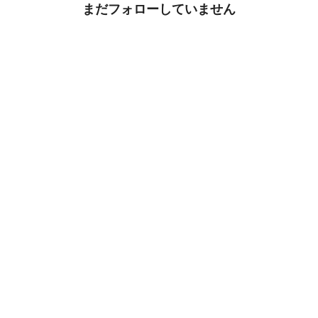
まだフォローしていません