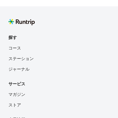
探す
コース
ステーション
ジャーナル
サービス
マガジン
ストア