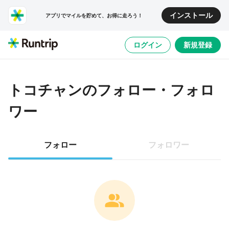
インストール
アプリでマイルを貯めて、お得に走ろう！
ログイン
新規登録
トコチャン
のフォロー・フォロ
ワー
フォロー
フォロワー