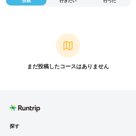
投稿
行きたい
行った
まだ投稿したコースはありません
探す