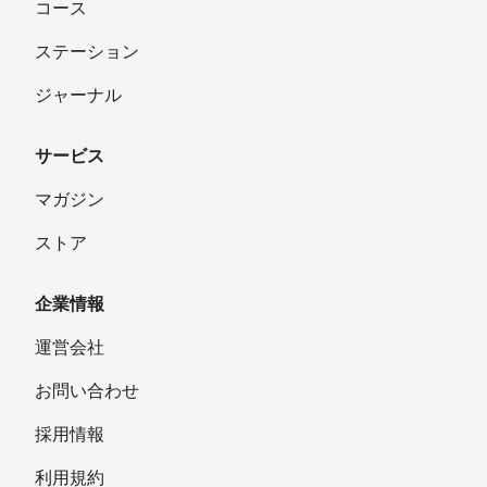
コース
ステーション
ジャーナル
サービス
マガジン
ストア
企業情報
運営会社
お問い合わせ
採用情報
利用規約