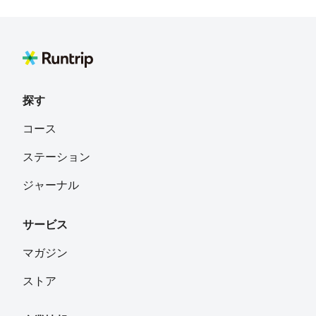
探す
コース
ステーション
ジャーナル
サービス
マガジン
ストア