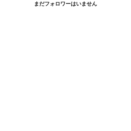
まだフォロワーはいません