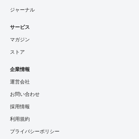
ジャーナル
サービス
マガジン
ストア
企業情報
運営会社
お問い合わせ
採用情報
利用規約
プライバシーポリシー