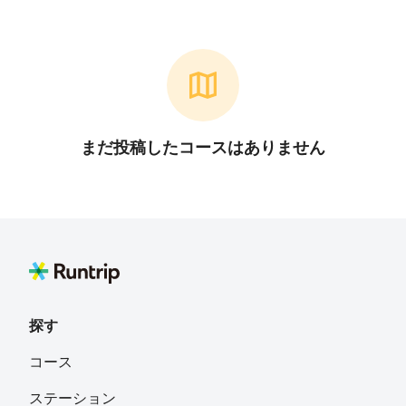
まだ投稿したコースはありません
探す
コース
ステーション