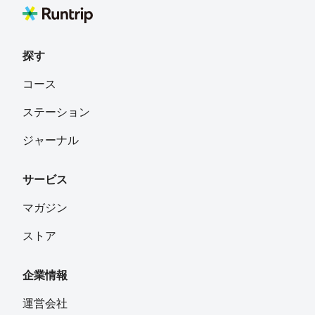
探す
コース
ステーション
ジャーナル
サービス
マガジン
ストア
企業情報
運営会社