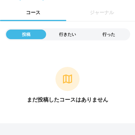
コース
ジャーナル
投稿
行きたい
行った
まだ投稿したコースはありません