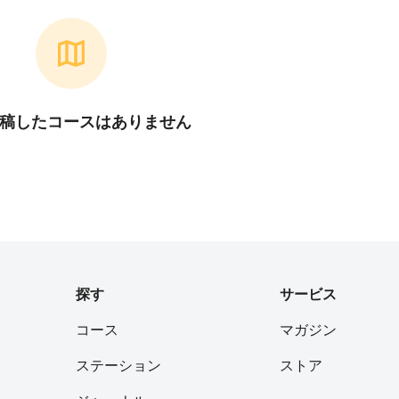
稿したコースはありません
探す
サービス
コース
マガジン
ステーション
ストア