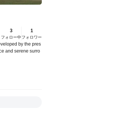
3
1
フォロー中
フォロワー
Developed by the pres
nce and serene surro