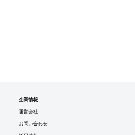
企業情報
運営会社
お問い合わせ