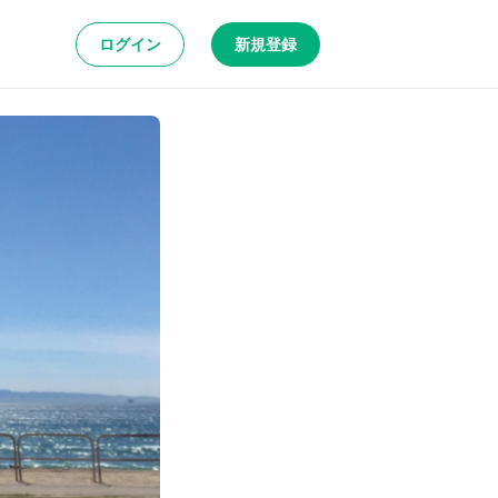
ログイン
新規登録