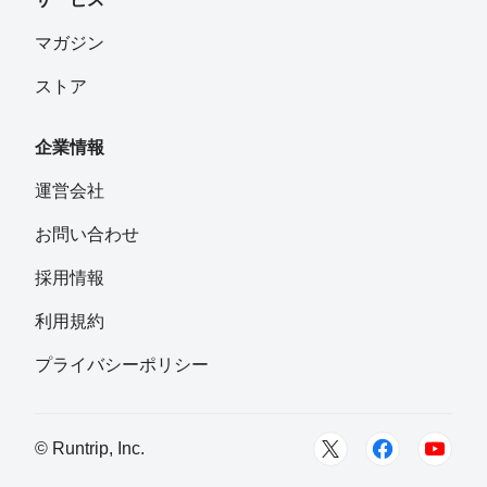
マガジン
ストア
企業情報
運営会社
お問い合わせ
採用情報
利用規約
プライバシーポリシー
© Runtrip, Inc.