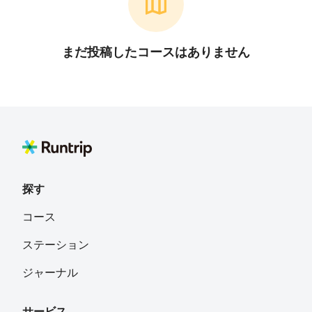
まだ投稿したコースはありません
探す
コース
ステーション
ジャーナル
サービス