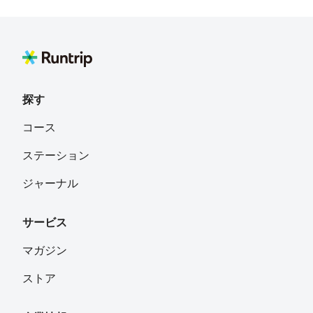
探す
コース
ステーション
ジャーナル
サービス
マガジン
ストア