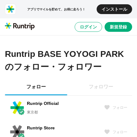
インストール
アプリでマイルを貯めて、お得に走ろう！
ログイン
新規登録
Runtrip BASE YOYOGI PARK
のフォロー・フォロワー
フォロー
フォロワー
Runtrip Official
フォロー
東京都
Runtrip Store
フォロー