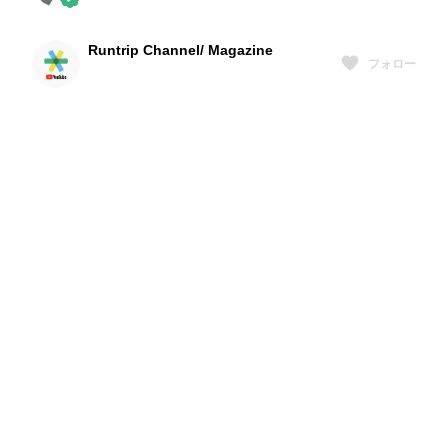
Runtrip Channel/ Magazine
フォロー