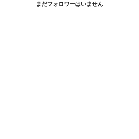
まだフォロワーはいません