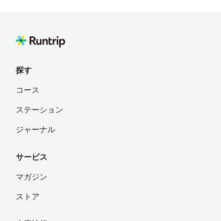
探す
コース
ステーション
ジャーナル
サービス
マガジン
ストア