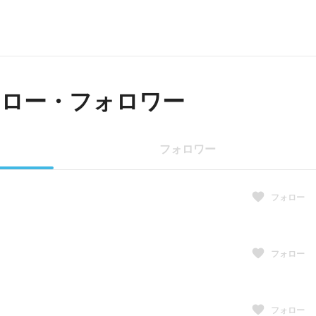
ォロー・フォロワー
フォロワー
フォロー
フォロー
フォロー