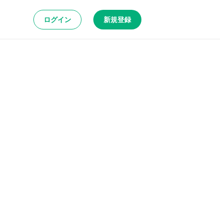
ログイン
新規登録