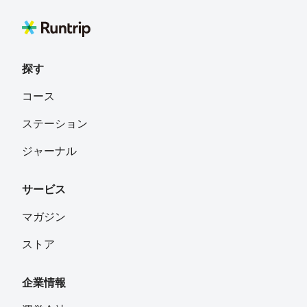
探す
コース
ステーション
ジャーナル
サービス
マガジン
ストア
企業情報