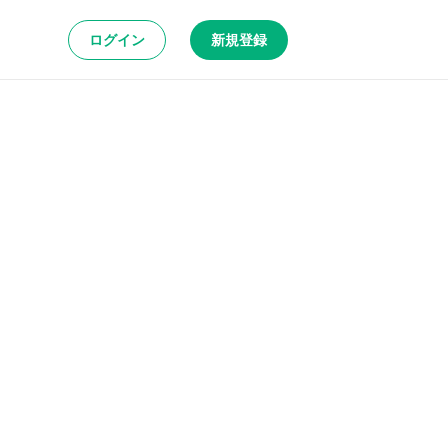
ログイン
新規登録