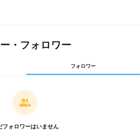
ー・フォロワー
フォロワー
だフォロワーはいません