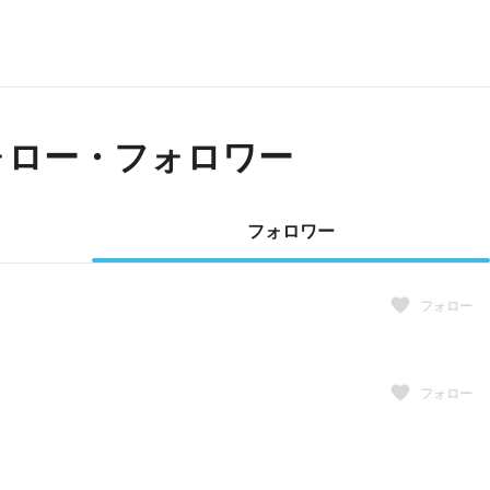
ォロー・フォロワー
フォロワー
フォロー
フォロー