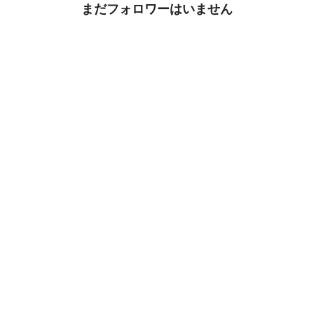
まだフォロワーはいません