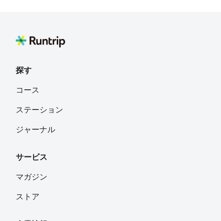
探す
コース
ステーション
ジャーナル
サービス
マガジン
ストア